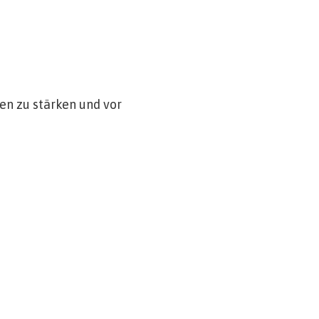
ien zu stärken und vor