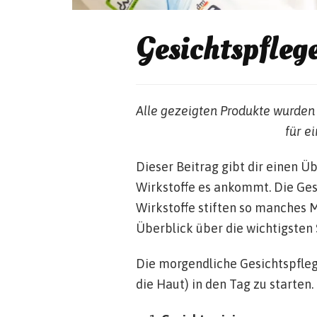
Gesichtspfleg
Alle gezeigten Produkte wurden 
für e
Dieser Beitrag gibt dir einen 
Wirkstoffe es ankommt. Die Ges
Wirkstoffe stiften so manches M
Überblick über die wichtigsten 
Die morgendliche Gesichtspflege
die Haut) in den Tag zu starten.