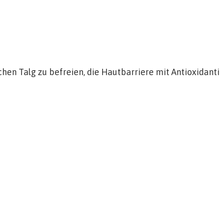
ichen Talg zu befreien, die Hautbarriere mit Antioxidant