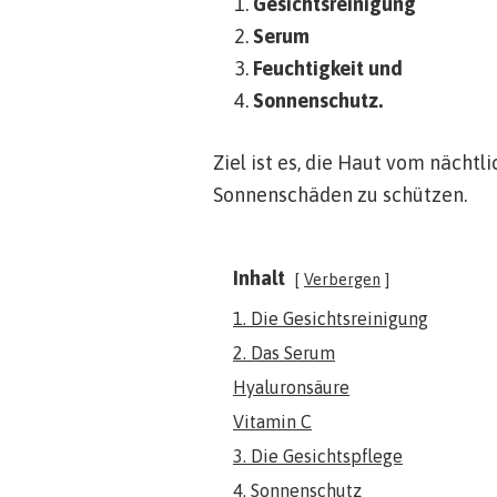
Gesichtsreinigung
Serum
Feuchtigkeit und
Sonnenschutz.
Ziel ist es, die Haut vom nächtl
Sonnenschäden zu schützen.
Inhalt
Verbergen
1. Die Gesichtsreinigung
2. Das Serum
Hyaluronsäure
Vitamin C
3. Die Gesichtspflege
4. Sonnenschutz