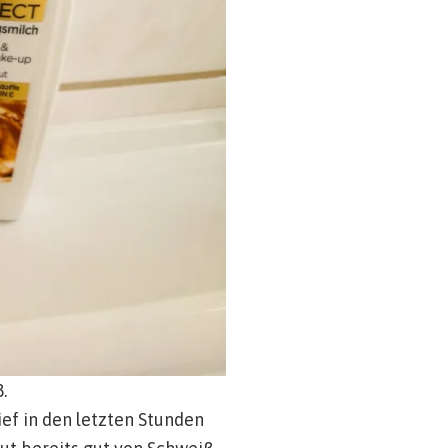
.
ef in den letzten Stunden