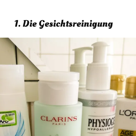
1. Die Gesichtsreinigung