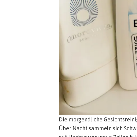
Die morgendliche Gesichtsreini
Über Nacht sammeln sich Schwei