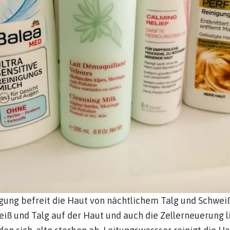
gung befreit die Haut von nächtlichem Talg und Schweiß
ß und Talg auf der Haut und auch die Zellerneuerung li