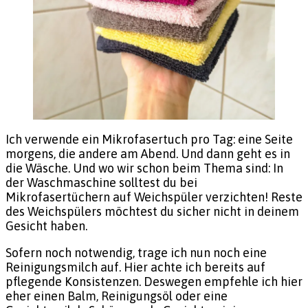
Ich verwende ein Mikrofasertuch pro Tag: eine Seite
morgens, die andere am Abend. Und dann geht es in
die Wäsche. Und wo wir schon beim Thema sind: In
der Waschmaschine solltest du bei
Mikrofasertüchern auf Weichspüler verzichten! Reste
des Weichspülers möchtest du sicher nicht in deinem
Gesicht haben.
Sofern noch notwendig, trage ich nun noch eine
Reinigungsmilch auf. Hier achte ich bereits auf
pflegende Konsistenzen. Deswegen empfehle ich hier
eher einen Balm, Reinigungsöl oder eine