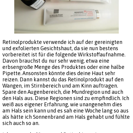
Retinolprodukte verwende ich auf der gereinigten
und exfolierten Gesichtshaut, da sie nun bestens
vorbereitet ist für die folgende Wirkstoffaufnahme.
Davon brauchst du nur sehr wenig, etwa eine
erbsengroße Menge des Produktes oder eine halbe
Pipette. Ansonsten könnte dies deine Haut sehr
reizen. Dann kannst du das Retinolprodukt auf den
Wangen, im Stirnbereich und am Kinn auftragen.
Spare den Augenbereich, die Mundregion und auch
den Hals aus. Diese Regionen sind zu empfindlich. Ich
weiß aus eigener Erfahrung, wie unangenehm dies
am Hals sein kann und es sah eine Woche lang so aus
als hätte ich Sonnenbrand am Hals gehabt und fühlte
sich auch so an.