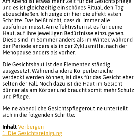
Am Abend ist etwas mehr Zeit für die Gesichtspflege
und es ist gleichzeitig ein schönes Ritual, den Tag
abzuschließen. Ich zeige dir hier die effektivsten
Schritte. Das heißt nicht, dass du immer alle
ausführen musst. Am effektivsten ist es für deine
Haut, auf ihre jeweiligen Bedürfnisse einzugehen.
Diese sind im Sommer anders als im Winter, während
der Periode anders als in der Zyklusmitte, nach der
Menopause anders als vorher.
Die Gesichtshaut ist den Elementen ständig
ausgesetzt. Während andere Körperbereiche
verdeckt werden können, ist dies für das Gesicht eher
selten der Fall. Noch dazu ist die Haut im Gesicht
dünner als am Körper und braucht somit mehr Schutz
und Pflege.
Meine abendliche Gesichtspflegeroutine unterteilt
sich in die folgenden Schritte:
Inhalt
Verbergen
1. Die Gesichtsreinigung