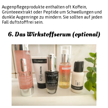
Augenpflegeprodukte enthalten oft Koffein,
Grünteeextrakt oder Peptide um Schwellungen und
dunkle Augenringe zu mindern. Sie sollten auf jeden
Fall duftstofffrei sein.
6. Das Wirkstoffserum (optional)