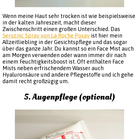
Wenn meine Haut sehr trocken ist wie beispielsweise
in der kalten Jahreszeit, macht dieser
Zwischenschritt einen großen Unterschied. Das
Serozinc Spray von La Roche Posay
ist hier mein
Allzeitliebling in der Gesichtspflege und das sogar
über das ganze Jahr. Du kannst so ein Face Mist auch
am Morgen verwenden oder wann immer dir nach
einem Feuchtigkeitsboost ist. Oft enthalten Face
Mists neben erfrischendem Wasser auch
Hyaluronsäure und andere Pflegestoffe und ich gehe
damit recht großzügig um.
5. Augenpflege (optional)