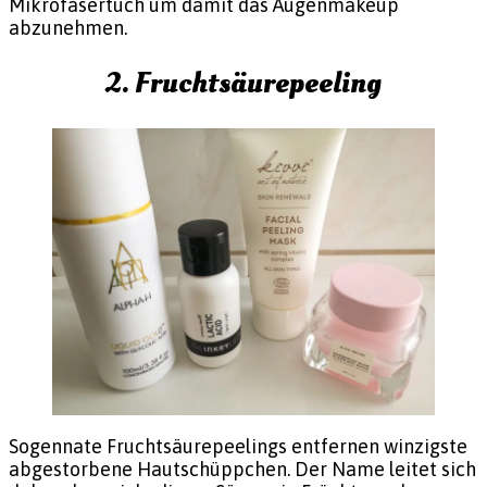
Mikrofasertuch um damit das Augenmakeup
abzunehmen.
2. Fruchtsäurepeeling
Sogennate Fruchtsäurepeelings entfernen winzigste
abgestorbene Hautschüppchen. Der Name leitet sich