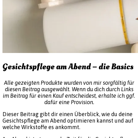
Gesichtspflege am Abend – die Basics
Alle gezeigten Produkte wurden von mir sorgfältig für
diesen Beitrag ausgewählt. Wenn du dich durch Links
im Beitrag für einen Kauf entscheidest, erhalte ich ggf.
dafür eine Provision
.
Dieser Beitrag gibt dir einen Überblick, wie du deine
Gesichtspflege am Abend optimieren kannst und auf
welche Wirkstoffe es ankommt.