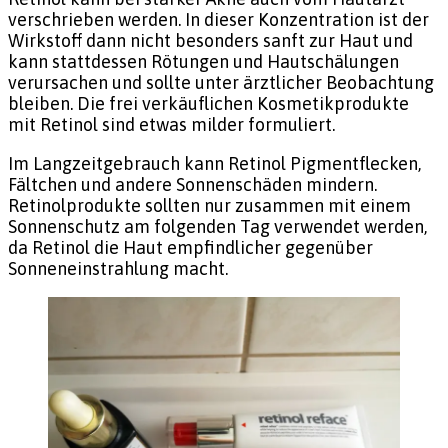
verschrieben werden. In dieser Konzentration ist der
Wirkstoff dann nicht besonders sanft zur Haut und
kann stattdessen Rötungen und Hautschälungen
verursachen und sollte unter ärztlicher Beobachtung
bleiben. Die frei verkäuflichen Kosmetikprodukte
mit Retinol sind etwas milder formuliert.
Im Langzeitgebrauch kann Retinol Pigmentflecken,
Fältchen und andere Sonnenschäden mindern.
Retinolprodukte sollten nur zusammen mit einem
Sonnenschutz am folgenden Tag verwendet werden,
da Retinol die Haut empfindlicher gegenüber
Sonneneinstrahlung macht.