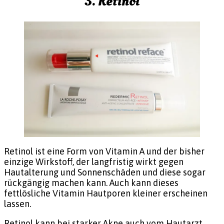
3. Retinol
Retinol ist eine Form von Vitamin A und der bisher
einzige Wirkstoff, der langfristig wirkt gegen
Hautalterung und Sonnenschäden und diese sogar
rückgängig machen kann. Auch kann dieses
fettlösliche Vitamin Hautporen kleiner erscheinen
lassen.
Retinol kann bei starker Akne auch vom Hautarzt