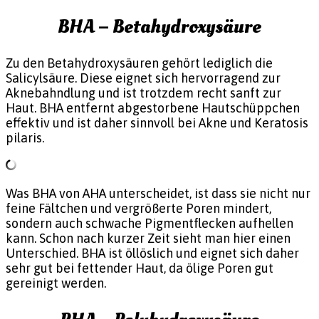
BHA – Betahydroxysäure
Zu den Betahydroxysäuren gehört lediglich die
Salicylsäure. Diese eignet sich hervorragend zur
Aknebahndlung und ist trotzdem recht sanft zur
Haut. BHA entfernt abgestorbene Hautschüppchen
effektiv und ist daher sinnvoll bei Akne und Keratosis
pilaris.
Was BHA von AHA unterscheidet, ist dass sie nicht nur
feine Fältchen und vergrößerte Poren mindert,
sondern auch schwache Pigmentflecken aufhellen
kann. Schon nach kurzer Zeit sieht man hier einen
Unterschied. BHA ist öllöslich und eignet sich daher
sehr gut bei fettender Haut, da ölige Poren gut
gereinigt werden.