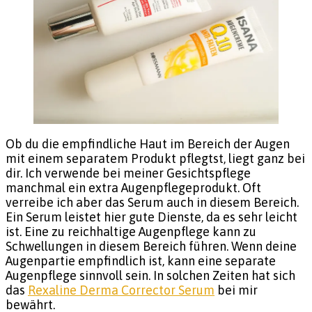
Ob du die empfindliche Haut im Bereich der Augen
mit einem separatem Produkt pflegtst, liegt ganz bei
dir. Ich verwende bei meiner Gesichtspflege
manchmal ein extra Augenpflegeprodukt. Oft
verreibe ich aber das Serum auch in diesem Bereich.
Ein Serum leistet hier gute Dienste, da es sehr leicht
ist. Eine zu reichhaltige Augenpflege kann zu
Schwellungen in diesem Bereich führen. Wenn deine
Augenpartie empfindlich ist, kann eine separate
Augenpflege sinnvoll sein. In solchen Zeiten hat sich
das
Rexaline Derma Corrector Serum
bei mir
bewährt.