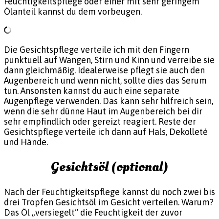
Feuchtigkeitspflege oder einer mit sehr geringem
Ölanteil kannst du dem vorbeugen.
Die Gesichtspflege verteile ich mit den Fingern
punktuell auf Wangen, Stirn und Kinn und verreibe sie
dann gleichmäßig. Idealerweise pflegt sie auch den
Augenbereich und wenn nicht, sollte dies das Serum
tun. Ansonsten kannst du auch eine separate
Augenpflege verwenden. Das kann sehr hilfreich sein,
wenn die sehr dünne Haut im Augenbereich bei dir
sehr empfindlich oder gereizt reagiert. Reste der
Gesichtspflege verteile ich dann auf Hals, Dekolleté
und Hände.
Gesichtsöl (optional)
Nach der Feuchtigkeitspflege kannst du noch zwei bis
drei Tropfen Gesichtsöl im Gesicht verteilen. Warum?
Das Öl „versiegelt“ die Feuchtigkeit der zuvor