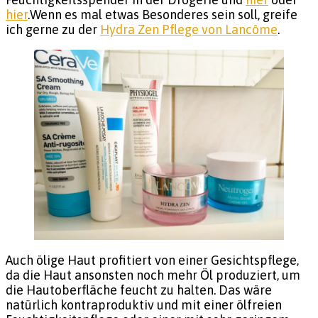
hier
.Wenn es mal etwas Besonderes sein soll, greife
ich gerne zu der
Hydra Zen Pflege von Lancôme
.
Auch ölige Haut profitiert von einer Gesichtspflege,
da die Haut ansonsten noch mehr Öl produziert, um
die Hautoberfläche feucht zu halten. Das wäre
natürlich kontraproduktiv und mit einer ölfreien