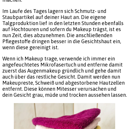
Im Laufe des Tages lagern sich Schmutz- und
Staubpartikel auf deiner Haut an. Die eigene
Talgproduktion lief in den letzten Stunden ebenfalls
auf Hochtouren und sofern du Makeup trägst, ist es
nun Zeit, dies abzunehmen. Die anschließenden
Pflegestoffe dringen besser in die Gesichtshaut ein,
wenn diese gereinigt ist.
Wenn ich Makeup trage, verwende ich immer ein
angefeuchtetes Mikrofasertuch und entferne damit
zuerst das Augenmakeup gründlich und gehe damit
auch über das restliche Gesicht. Damit werden nun
Makeupreste, Schweiß und abgestorbene Hautzellen
entfernt. Diese können Mitesser verursachen und
dein Gesicht grau, müde und trocken aussehen lassen.