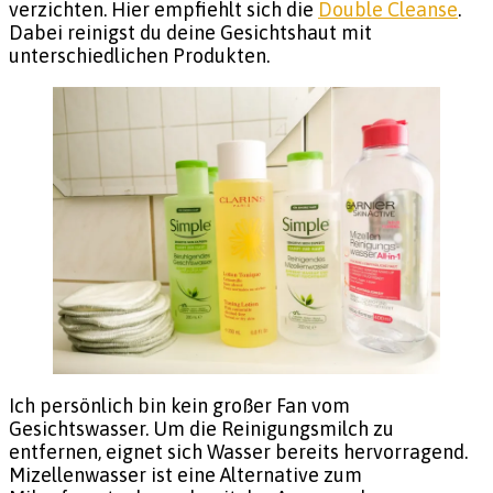
verzichten. Hier empfiehlt sich die
Double Cleanse
.
Dabei reinigst du deine Gesichtshaut mit
unterschiedlichen Produkten.
Ich persönlich bin kein großer Fan vom
Gesichtswasser. Um die Reinigungsmilch zu
entfernen, eignet sich Wasser bereits hervorragend.
Mizellenwasser ist eine Alternative zum