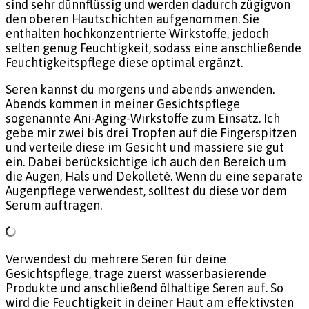
sind sehr dünnflüssig und werden dadurch zügigvon
den oberen Hautschichten aufgenommen. Sie
enthalten hochkonzentrierte Wirkstoffe, jedoch
selten genug Feuchtigkeit, sodass eine anschließende
Feuchtigkeitspflege diese optimal ergänzt.
Seren kannst du morgens und abends anwenden.
Abends kommen in meiner Gesichtspflege
sogenannte Ani-Aging-Wirkstoffe zum Einsatz. Ich
gebe mir zwei bis drei Tropfen auf die Fingerspitzen
und verteile diese im Gesicht und massiere sie gut
ein. Dabei berücksichtige ich auch den Bereich um
die Augen, Hals und Dekolleté. Wenn du eine separate
Augenpflege verwendest, solltest du diese vor dem
Serum auftragen.
Verwendest du mehrere Seren für deine
Gesichtspflege, trage zuerst wasserbasierende
Produkte und anschließend ölhaltige Seren auf. So
wird die Feuchtigkeit in deiner Haut am effektivsten