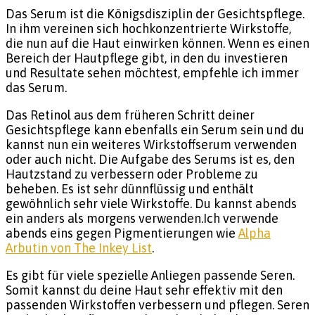
Das Serum ist die Königsdisziplin der Gesichtspflege.
In ihm vereinen sich hochkonzentrierte Wirkstoffe,
die nun auf die Haut einwirken können. Wenn es einen
Bereich der Hautpflege gibt, in den du investieren
und Resultate sehen möchtest, empfehle ich immer
das Serum.
Das Retinol aus dem früheren Schritt deiner
Gesichtspflege kann ebenfalls ein Serum sein und du
kannst nun ein weiteres Wirkstoffserum verwenden
oder auch nicht. Die Aufgabe des Serums ist es, den
Hautzstand zu verbessern oder Probleme zu
beheben. Es ist sehr dünnflüssig und enthält
gewöhnlich sehr viele Wirkstoffe. Du kannst abends
ein anders als morgens verwenden.Ich verwende
abends eins gegen Pigmentierungen wie
Alpha
Arbutin von The Inkey List
.
Es gibt für viele spezielle Anliegen passende Seren.
Somit kannst du deine Haut sehr effektiv mit den
passenden Wirkstoffen verbessern und pflegen. Seren