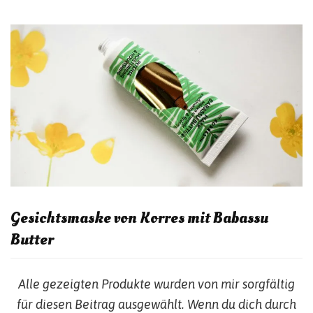
Gesichtsmaske von Korres mit Babassu
Butter
Alle gezeigten Produkte wurden von mir sorgfältig
für diesen Beitrag ausgewählt. Wenn du dich durch