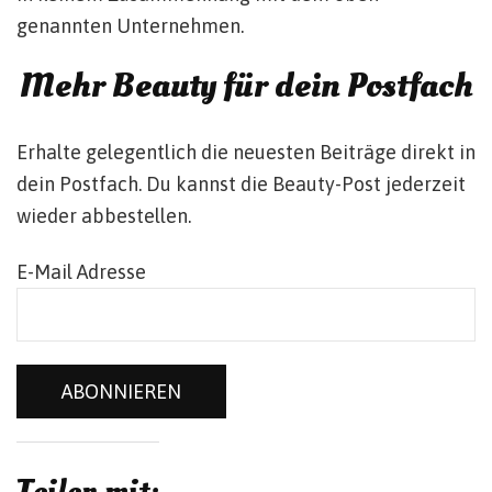
genannten Unternehmen.
Mehr Beauty für dein Postfach
Erhalte gelegentlich die neuesten Beiträge direkt in
dein Postfach. Du kannst die Beauty-Post jederzeit
wieder abbestellen.
E-Mail Adresse