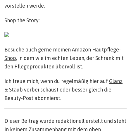
vorstellen werde.
Shop the Story:
Besuche auch gerne meinen
Amazon Hautpflege-
Shop
, in dem wie im echten Leben, der Schrank mit
den Pflegeprodukten übervoll ist.
Ich freue mich, wenn du regelmäßig hier auf
Glanz
& Staub
vorbei schaust oder besser gleich die
Beauty-Post abonnierst.
Dieser Beitrag wurde redaktionell erstellt und steht
in keinem Zusammenhang mit dem oben