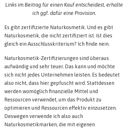
Links im Beitrag für einen Kauf entscheidest, erhalte
ich ggf. dafür eine Provision
.
Es gibt zertifizierte Naturkosmetik. Und es gibt
Naturkosmetik, die nicht zertifiziert ist. Ist dies
gleich ein Ausschlusskriterium? Ich finde nein.
Naturkosmetik-Zertifizierungen sind überaus
aufwändig und sehr teuer. Das kann und möchte
sich nicht jedes Unternehmen leisten. Es bedeutet
also nicht, dass hier gepfuscht wird. Stattdessen
werden womöglich finanzielle Mittel und
Ressourcen verwendet, um das Produkt zu
optimieren und Ressourcen effektiv einzusetzen.
Deswegen verwende ich also auch
Naturkosmetikmarken, die mit eigenen