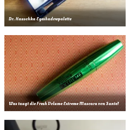
Dr. Hauschka Eyeshadowpalette
Was taugt die Fresh Volume Extreme Mascara von Sante?