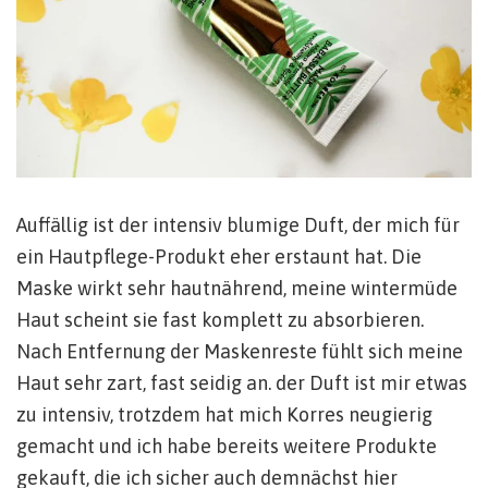
Auffällig ist der intensiv blumige Duft, der mich für
ein Hautpflege-Produkt eher erstaunt hat. Die
Maske wirkt sehr hautnährend, meine wintermüde
Haut scheint sie fast komplett zu absorbieren.
Nach Entfernung der Maskenreste fühlt sich meine
Haut sehr zart, fast seidig an. der Duft ist mir etwas
zu intensiv, trotzdem hat mich Korres neugierig
gemacht und ich habe bereits weitere Produkte
gekauft, die ich sicher auch demnächst hier