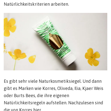
Natürlichkeitskriterien arbeiten.
Es gibt sehr viele Naturkosmetiksiegel. Und dann
gibt es Marken wie Korres, Oliveda, Ilia, Kjaer Weis
oder Burts Bees, die ihre eigenen
Natürlichkeitsregeln aufstellen. Nachzulesen sind
die von
Korres
hier.