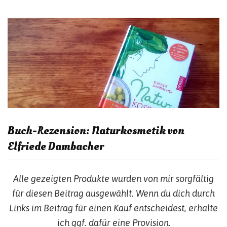
Buch-Rezension: Naturkosmetik von
Elfriede Dambacher
Alle gezeigten Produkte wurden von mir sorgfältig
für diesen Beitrag ausgewählt. Wenn du dich durch
Links im Beitrag für einen Kauf entscheidest, erhalte
ich ggf. dafür eine Provision
.