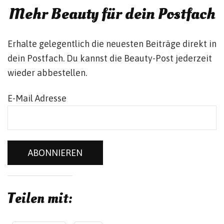
Mehr Beauty für dein Postfach
Erhalte gelegentlich die neuesten Beiträge direkt in
dein Postfach. Du kannst die Beauty-Post jederzeit
wieder abbestellen.
E-Mail Adresse
Teilen mit: