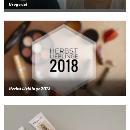
Drogerie?
Herbst Lieblinge 2018