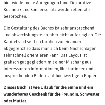
hier wieder neue Anregungen fand. Dekorative
Kosmetik und Sonnenschutz werden ebenfalls
besprochen.
Die Gestaltung des Buches ist sehr ansprechend
und abwechslungsreich, aber nicht aufdringlich. Die
Kapitel sind seitlich farblich voneinander
abgegrenzt so dass man sich beim Nachschlagen
sehr schnell orientieren kann. Das Layout ist
grafisch gut gegliedert mit einer Mischung aus
interessanten Informationen, Illustrationen und
ansprechenden Bildern auf hochwertigem Papier.
Dieses Buch ist wie Urlaub für die Sinne und ein
wunderbares Geschenk für die Freundin, Schwester
oder Mutter.