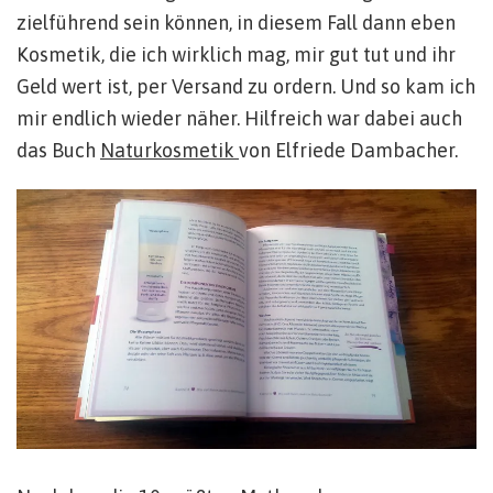
zielführend sein können, in diesem Fall dann eben
Kosmetik, die ich wirklich mag, mir gut tut und ihr
Geld wert ist, per Versand zu ordern. Und so kam ich
mir endlich wieder näher. Hilfreich war dabei auch
das Buch
Naturkosmetik
von Elfriede Dambacher.