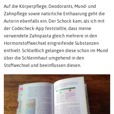
Auf die Körperpflege, Deodorants, Mund- und
Zahnpflege sowie natürliche Enthaarung geht die
Autorin ebenfalls ein. Der Schock kam, als ich mit
der Codecheck-App feststellte, dass meine
verwendete Zahnpasta gleich mehrere in den
Hormonstoffwechsel eingreifende Substanzen
enthielt. Schließlich gelangen diese schon im Mund
über die Schleimhaut umgehend in den
Stoffwechsel und beeinflussen diesen.