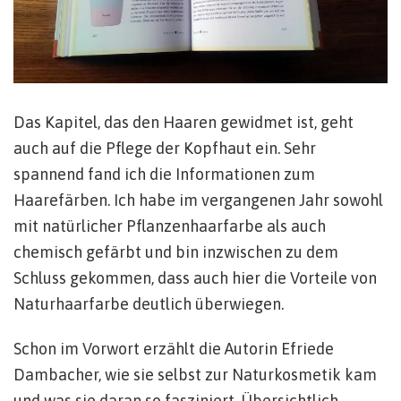
Das Kapitel, das den Haaren gewidmet ist, geht
auch auf die Pflege der Kopfhaut ein. Sehr
spannend fand ich die Informationen zum
Haarefärben. Ich habe im vergangenen Jahr sowohl
mit natürlicher Pflanzenhaarfarbe als auch
chemisch gefärbt und bin inzwischen zu dem
Schluss gekommen, dass auch hier die Vorteile von
Naturhaarfarbe deutlich überwiegen.
Schon im Vorwort erzählt die Autorin Efriede
Dambacher, wie sie selbst zur Naturkosmetik kam
und was sie daran so fasziniert. Übersichtlich