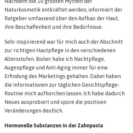
Nachdem die 10 größten Mythen der
Naturkosmetik entkräftet werden, informiert der
Ratgeber umfassend über den Aufbau der Haut,
ihre Beschaffenheit und ihre Bedürfnisse.
Sehr inspirierend war für mich auch der Abschnitt
zur richtigen Hautpflege in den verschiedenen
Altersstufen. Bisher habe ich Nachtpflege,
Augenpflege und Anti-Aging immer für eine
Erfindung des Marketings gehalten. Dabei haben
die Informationen zur täglichen Gesichtspflege-
Routine mich aufhorchen lassen. Ich habe dadurch
Neues ausprobiert und spüre die positiven
Veränderungen deutlich.
Hormonelle Substanzen in der Zahnpasta