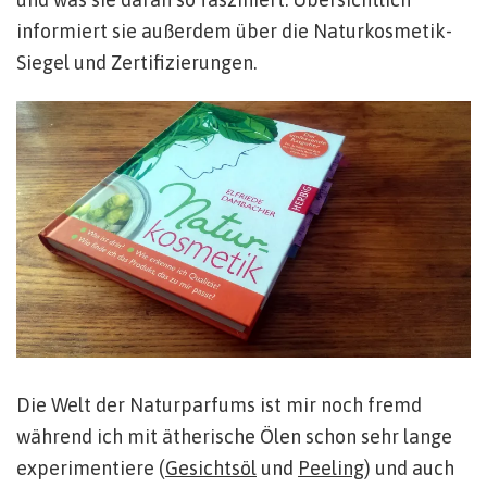
informiert sie außerdem über die Naturkosmetik-
Siegel und Zertifizierungen.
Die Welt der Naturparfums ist mir noch fremd
während ich mit ätherische Ölen schon sehr lange
experimentiere (
Gesichtsöl
und
Peeling
) und auch