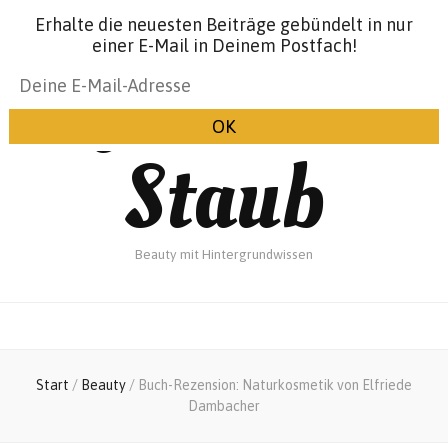
Erhalte die neuesten Beiträge gebündelt in nur
einer E-Mail in Deinem Postfach!
Glanz &
Staub
Beauty mit Hintergrundwissen
Start
/
Beauty
/
Buch-Rezension: Naturkosmetik von Elfriede
Dambacher