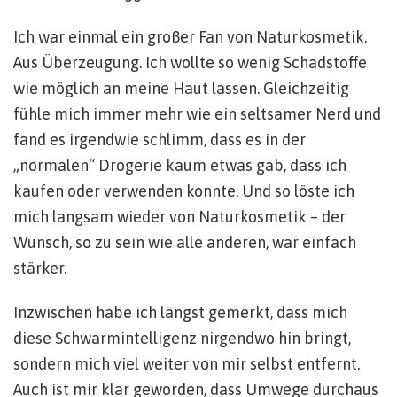
Ich war einmal ein großer Fan von Naturkosmetik.
Aus Überzeugung. Ich wollte so wenig Schadstoffe
wie möglich an meine Haut lassen. Gleichzeitig
fühle mich immer mehr wie ein seltsamer Nerd und
fand es irgendwie schlimm, dass es in der
„normalen“ Drogerie kaum etwas gab, dass ich
kaufen oder verwenden konnte. Und so löste ich
mich langsam wieder von Naturkosmetik – der
Wunsch, so zu sein wie alle anderen, war einfach
stärker.
Inzwischen habe ich längst gemerkt, dass mich
diese Schwarmintelligenz nirgendwo hin bringt,
sondern mich viel weiter von mir selbst entfernt.
Auch ist mir klar geworden, dass Umwege durchaus