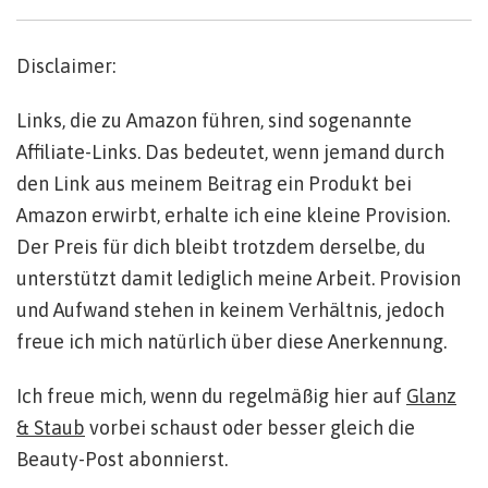
Disclaimer:
Links, die zu Amazon führen, sind sogenannte
Affiliate-Links. Das bedeutet, wenn jemand durch
den Link aus meinem Beitrag ein Produkt bei
Amazon erwirbt, erhalte ich eine kleine Provision.
Der Preis für dich bleibt trotzdem derselbe, du
unterstützt damit lediglich meine Arbeit. Provision
und Aufwand stehen in keinem Verhältnis, jedoch
freue ich mich natürlich über diese Anerkennung.
Ich freue mich, wenn du regelmäßig hier auf
Glanz
& Staub
vorbei schaust oder besser gleich die
Beauty-Post abonnierst.