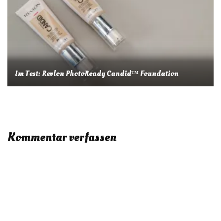
Im Test: Revlon PhotoReady Candid™ Foundation
Kommentar verfassen