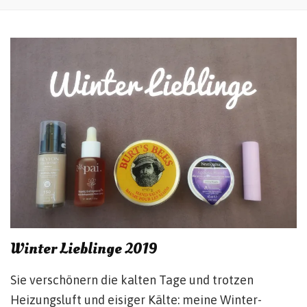
Winter Lieblinge 2019
Sie verschönern die kalten Tage und trotzen
Heizungsluft und eisiger Kälte: meine Winter-