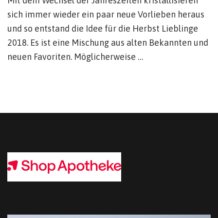
Mit dem Wechsel der Jahreszeiten kristallisieren
sich immer wieder ein paar neue Vorlieben heraus
und so entstand die Idee für die Herbst Lieblinge
2018. Es ist eine Mischung aus alten Bekannten und
neuen Favoriten. Möglicherweise …