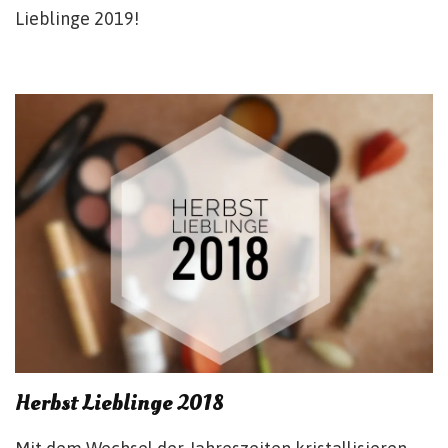
Lieblinge 2019!
Herbst Lieblinge 2018