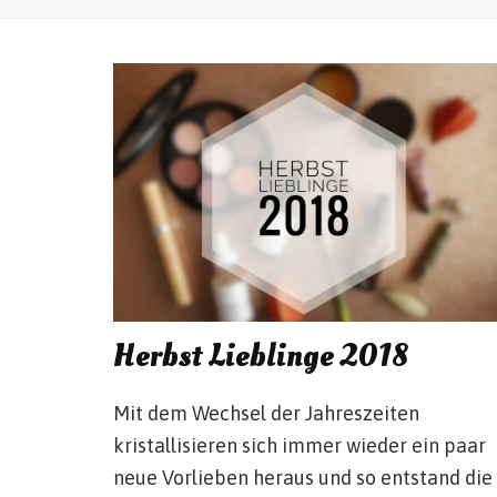
Herbst Lieblinge 2018
Mit dem Wechsel der Jahreszeiten
kristallisieren sich immer wieder ein paar
neue Vorlieben heraus und so entstand die