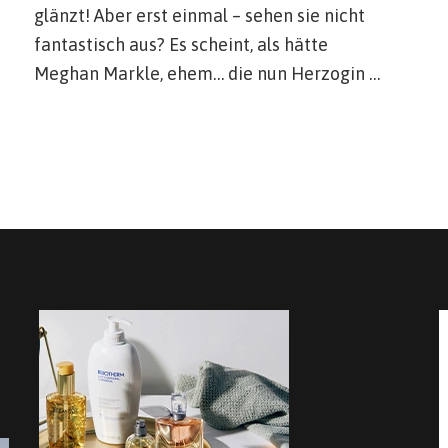
glänzt! Aber erst einmal – sehen sie nicht
fantastisch aus? Es scheint, als hätte
Meghan Markle, ehem… die nun Herzogin …