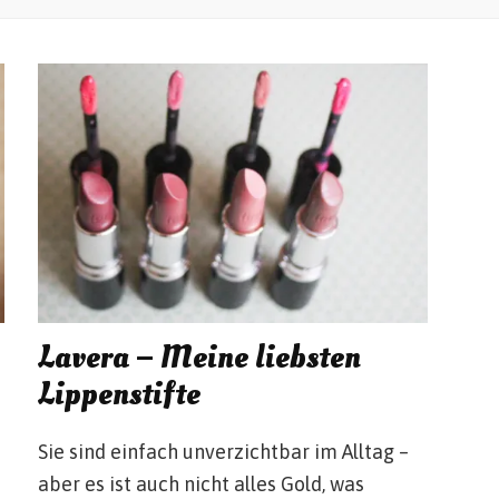
Lavera – Meine liebsten
Lippenstifte
Sie sind einfach unverzichtbar im Alltag –
aber es ist auch nicht alles Gold, was