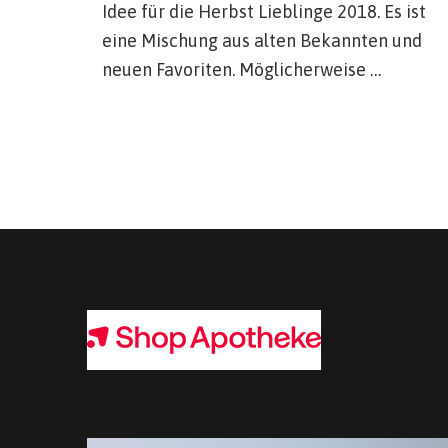
Idee für die Herbst Lieblinge 2018. Es ist
eine Mischung aus alten Bekannten und
neuen Favoriten. Möglicherweise …