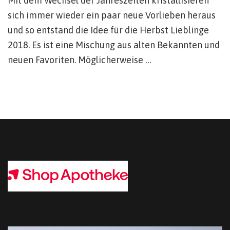
Mit dem Wechsel der Jahreszeiten kristallisieren
sich immer wieder ein paar neue Vorlieben heraus
und so entstand die Idee für die Herbst Lieblinge
2018. Es ist eine Mischung aus alten Bekannten und
neuen Favoriten. Möglicherweise …