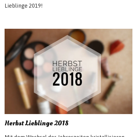
Lieblinge 2019!
Herbst Lieblinge 2018