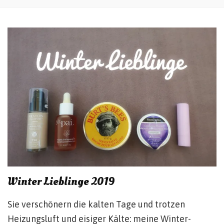
Winter Lieblinge 2019
Sie verschönern die kalten Tage und trotzen
Heizungsluft und eisiger Kälte: meine Winter-