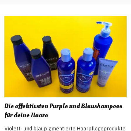
Die effektivsten Purple und Blaushampoos
für deine Haare
Violett- und blaupigmentierte Haarpflegeprodukte