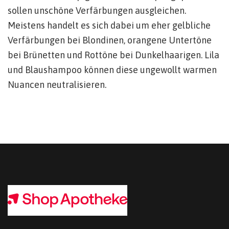
sollen unschöne Verfärbungen ausgleichen.
Meistens handelt es sich dabei um eher gelbliche
Verfärbungen bei Blondinen, orangene Untertöne
bei Brünetten und Rottöne bei Dunkelhaarigen. Lila
und Blaushampoo können diese ungewollt warmen
Nuancen neutralisieren.