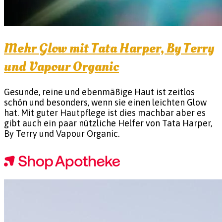
Mehr Glow mit Tata Harper, By Terry
und Vapour Organic
Gesunde, reine und ebenmäßige Haut ist zeitlos
schön und besonders, wenn sie einen leichten Glow
hat. Mit guter Hautpflege ist dies machbar aber es
gibt auch ein paar nützliche Helfer von Tata Harper,
By Terry und Vapour Organic.