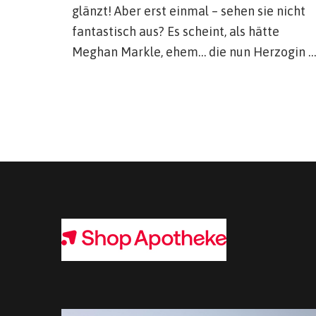
glänzt! Aber erst einmal – sehen sie nicht
fantastisch aus? Es scheint, als hätte
Meghan Markle, ehem… die nun Herzogin …