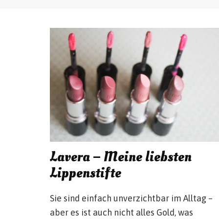
Lavera – Meine liebsten
Lippenstifte
Sie sind einfach unverzichtbar im Alltag –
aber es ist auch nicht alles Gold, was