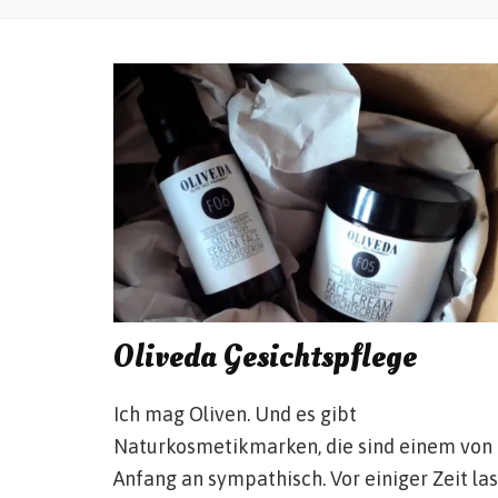
Oliveda Gesichtspflege
Ich mag Oliven. Und es gibt
Naturkosmetikmarken, die sind einem von
Anfang an sympathisch. Vor einiger Zeit las