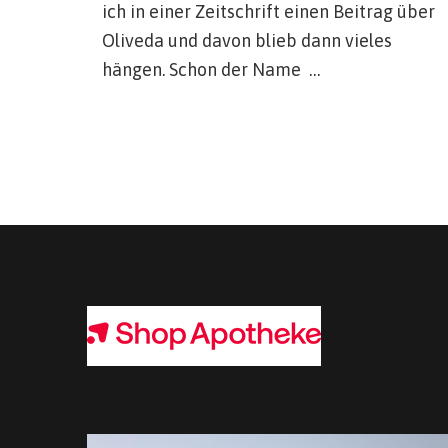
ich in einer Zeitschrift einen Beitrag über
Oliveda und davon blieb dann vieles
hängen. Schon der Name …