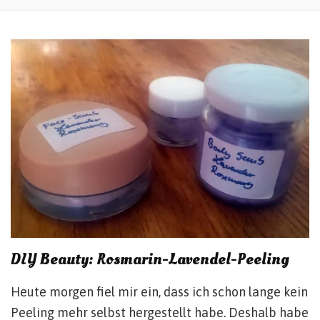
DIY Beauty: Rosmarin-Lavendel-Peeling
Heute morgen fiel mir ein, dass ich schon lange kein
Peeling mehr selbst hergestellt habe. Deshalb habe