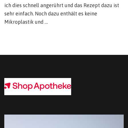
ich dies schnell angerührt und das Rezept dazu ist
sehr einfach. Noch dazu enthält es keine
Mikroplastik und …