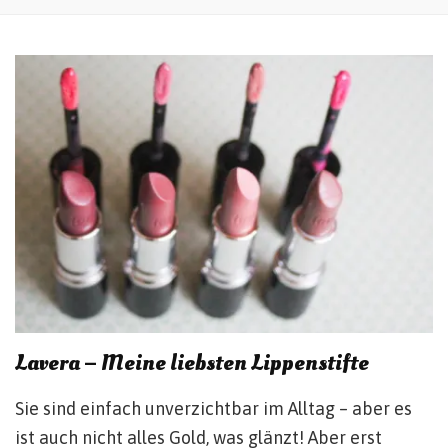
Lavera – Meine liebsten Lippenstifte
Sie sind einfach unverzichtbar im Alltag – aber es
ist auch nicht alles Gold, was glänzt! Aber erst