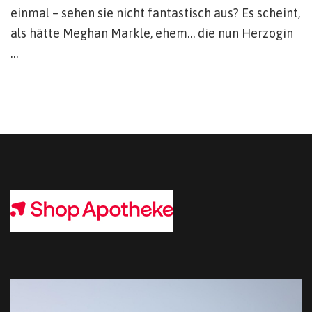
einmal – sehen sie nicht fantastisch aus? Es scheint,
als hätte Meghan Markle, ehem… die nun Herzogin
…