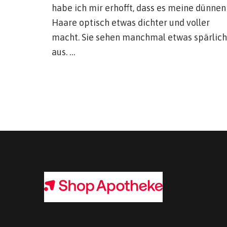
habe ich mir erhofft, dass es meine dünnen
Haare optisch etwas dichter und voller
macht. Sie sehen manchmal etwas spärlich
aus. …