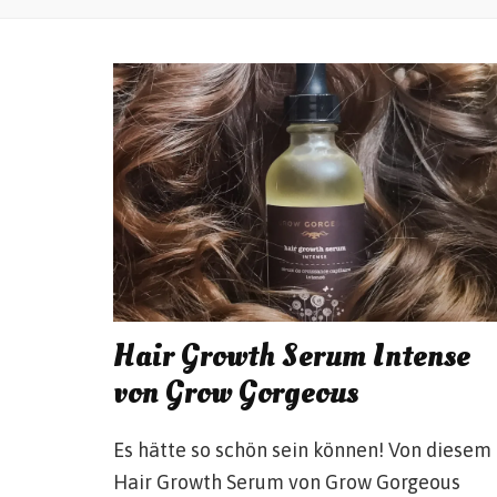
Hair Growth Serum Intense
von Grow Gorgeous
Es hätte so schön sein können! Von diesem
Hair Growth Serum von Grow Gorgeous