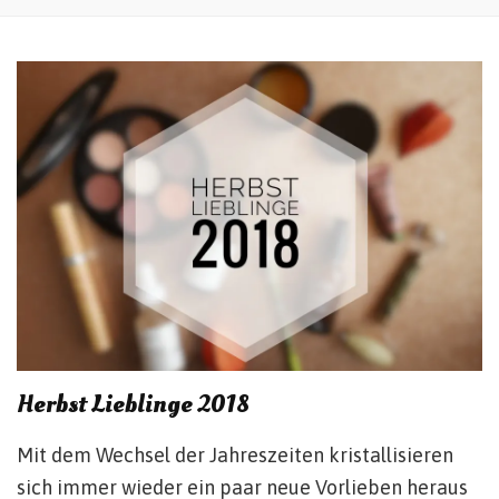
Herbst Lieblinge 2018
Mit dem Wechsel der Jahreszeiten kristallisieren
sich immer wieder ein paar neue Vorlieben heraus