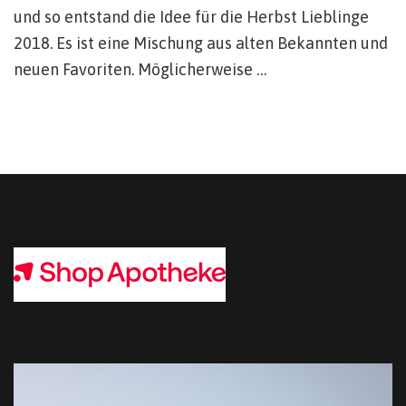
und so entstand die Idee für die Herbst Lieblinge
2018. Es ist eine Mischung aus alten Bekannten und
neuen Favoriten. Möglicherweise …