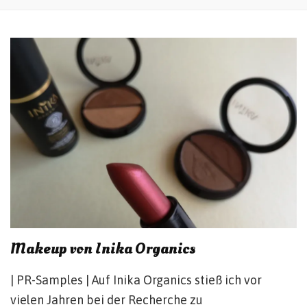
Makeup von Inika Organics
| PR-Samples | Auf Inika Organics stieß ich vor
vielen Jahren bei der Recherche zu