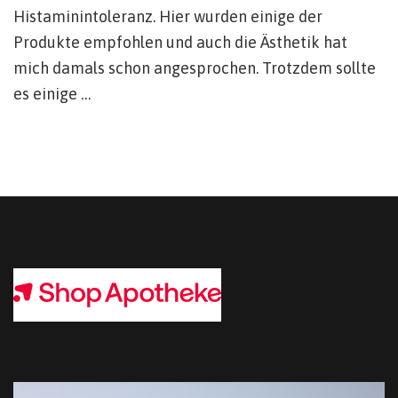
Histaminintoleranz. Hier wurden einige der
Produkte empfohlen und auch die Ästhetik hat
mich damals schon angesprochen. Trotzdem sollte
es einige …