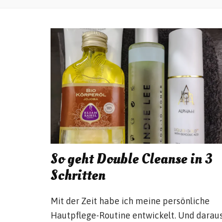
So geht Double Cleanse in 3
Schritten
Mit der Zeit habe ich meine persönliche
Hautpflege-Routine entwickelt. Und darau