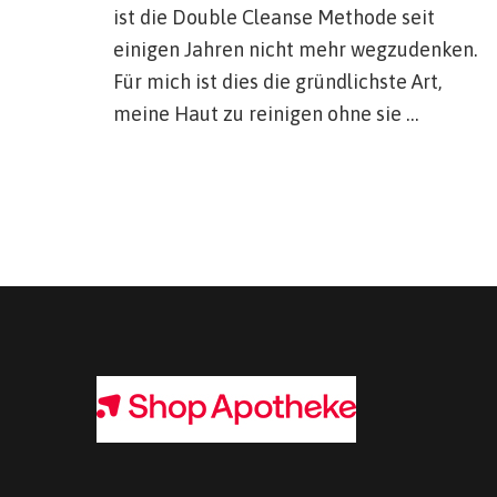
ist die Double Cleanse Methode seit
einigen Jahren nicht mehr wegzudenken.
Für mich ist dies die gründlichste Art,
meine Haut zu reinigen ohne sie …