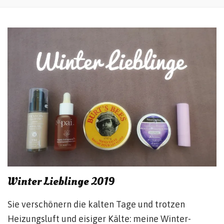
Winter Lieblinge 2019
Sie verschönern die kalten Tage und trotzen
Heizungsluft und eisiger Kälte: meine Winter-