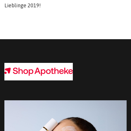
Lieblinge 2019!