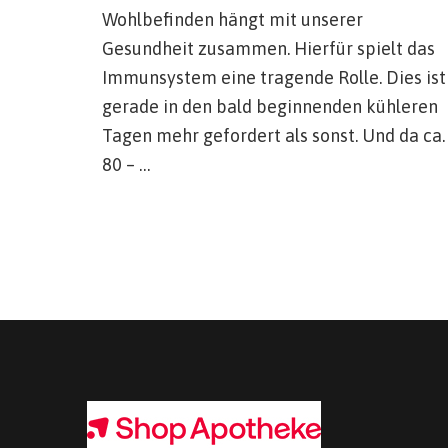
Wohlbefinden hängt mit unserer
Gesundheit zusammen. Hierfür spielt das
Immunsystem eine tragende Rolle. Dies ist
gerade in den bald beginnenden kühleren
Tagen mehr gefordert als sonst. Und da ca.
80 – …