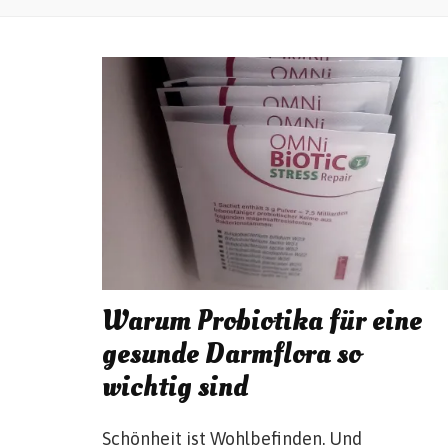
Warum Probiotika für eine
gesunde Darmflora so
wichtig sind
Schönheit ist Wohlbefinden. Und