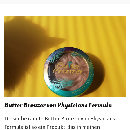
Butter Bronzer von Physicians Formula
Dieser bekannte Butter Bronzer von Physicians
Formula ist so ein Produkt, das in meinen