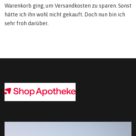
Warenkorb ging, um Versandkosten zu sparen. Sonst
hätte ich ihn wohl nicht gekauft. Doch nun bin ich
sehr froh darüber.