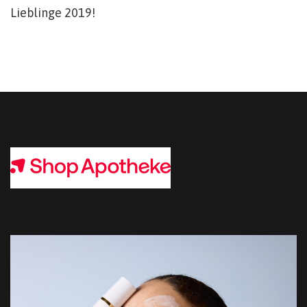
Lieblinge 2019!