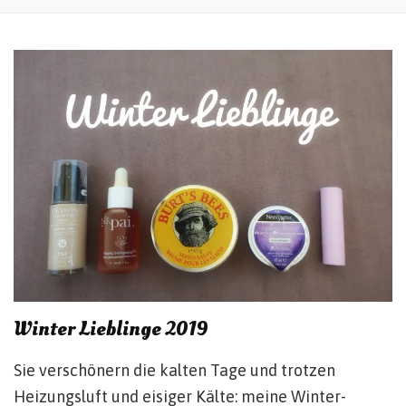
Winter Lieblinge 2019
Sie verschönern die kalten Tage und trotzen
Heizungsluft und eisiger Kälte: meine Winter-