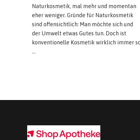
Naturkosmetik, mal mehr und momentan
eher weniger. Gründe für Naturkosmetik
sind offensichtlich: Man möchte sich und
der Umwelt etwas Gutes tun. Doch ist
konventionelle Kosmetik wirklich immer s
…