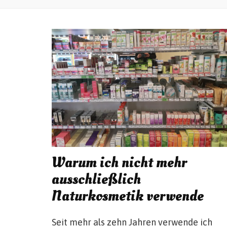
Warum ich nicht mehr
ausschließlich
Naturkosmetik verwende
Seit mehr als zehn Jahren verwende ich