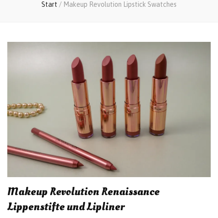
Start
/
Makeup Revolution Lipstick Swatches
Makeup Revolution Renaissance
Lippenstifte und Lipliner