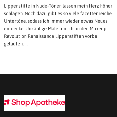
Lippenstifte in Nude-Tönen lassen mein Herz höher
schlagen. Noch dazu gibt es so viele facettenreiche
Untertöne, sodass ich immer wieder etwas Neues
entdecke. Unzählige Male bin ich an den Makeup
Revolution Renaissance Lippenstiften vorbei
gelaufen, …