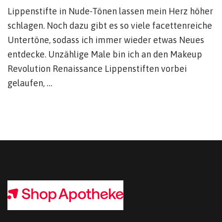
Lippenstifte in Nude-Tönen lassen mein Herz höher
schlagen. Noch dazu gibt es so viele facettenreiche
Untertöne, sodass ich immer wieder etwas Neues
entdecke. Unzählige Male bin ich an den Makeup
Revolution Renaissance Lippenstiften vorbei
gelaufen, …