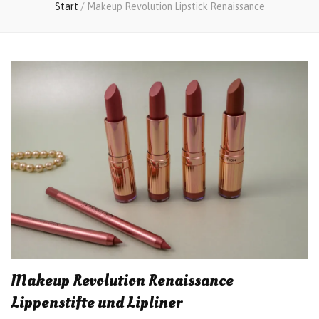
Start
/
Makeup Revolution Lipstick Renaissance
Makeup Revolution Renaissance
Lippenstifte und Lipliner