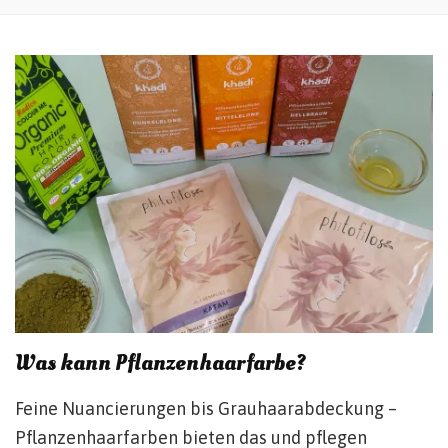
Was kann Pflanzenhaarfarbe?
Feine Nuancierungen bis Grauhaarabdeckung –
Pflanzenhaarfarben bieten das und pflegen