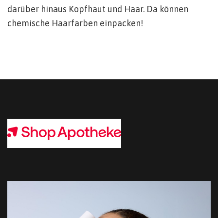
darüber hinaus Kopfhaut und Haar. Da können
chemische Haarfarben einpacken!