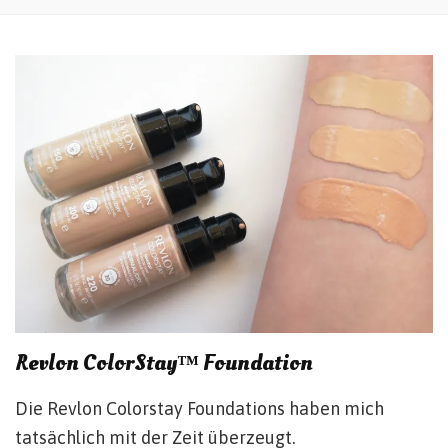
Revlon ColorStay™ Foundation
Die Revlon Colorstay Foundations haben mich
tatsächlich mit der Zeit überzeugt.