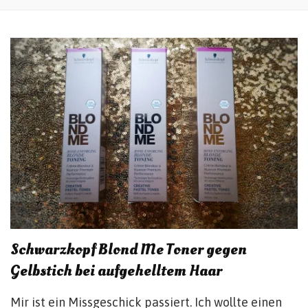
Schwarzkopf Blond Me Toner gegen
Gelbstich bei aufgehelltem Haar
Mir ist ein Missgeschick passiert. Ich wollte einen