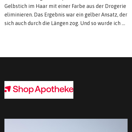
Gelbstich im Haar mit einer Farbe aus der Drogerie
eliminieren. Das Ergebnis war ein gelber Ansatz, der
sich auch durch die Längen zog. Und so wurde ich …